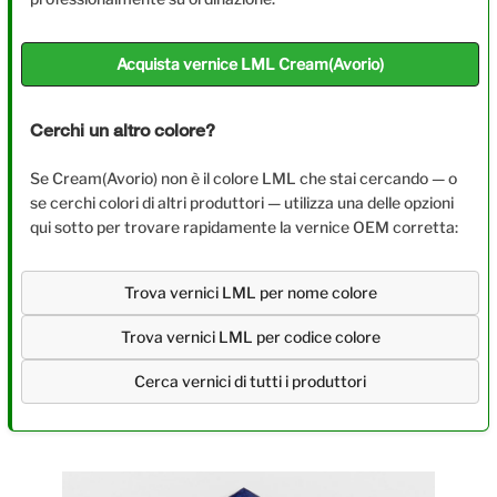
Acquista vernice LML Cream(Avorio)
Cerchi un altro colore?
Se Cream(Avorio) non è il colore LML che stai cercando — o
se cerchi colori di altri produttori — utilizza una delle opzioni
qui sotto per trovare rapidamente la vernice OEM corretta:
Trova vernici LML per nome colore
Trova vernici LML per codice colore
Cerca vernici di tutti i produttori