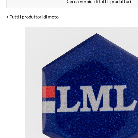
Cerca vernici di tutti i produttori
< Tutti i produttori di moto