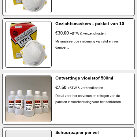
Gezichtsmaskers - pakket van 10
€30.00
+BTW & verzendkosten
Minimaliseert de inademing van stof en verf
dampen..
Ontvettings vloeistof 500ml
€7.50
+BTW & verzendkosten
Deaal voor het ontvetten en reinigen van de
panelen in voorbereiding voor het schilderen.
Schuurpapier per vel