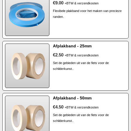
€9.00
+BTW & verzendkosten
Flexibele plakband voor het maken van precieze
randen.
Afplakband - 25mm
€2.50
+BTW & verzendkosten
Set de gebieden uit van de fiets voor de
schilderkunst..
Afplakband - 50mm
€4.50
+BTW & verzendkosten
Set de gebieden uit van de fiets voor de
schilderkunst..