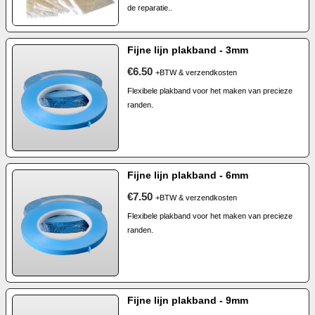
de reparatie..
Fijne lijn plakband - 3mm
€6.50
+BTW & verzendkosten
Flexibele plakband voor het maken van precieze
randen.
Fijne lijn plakband - 6mm
€7.50
+BTW & verzendkosten
Flexibele plakband voor het maken van precieze
randen.
Fijne lijn plakband - 9mm