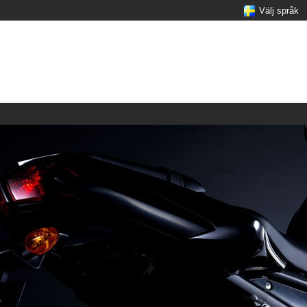
Välj språk