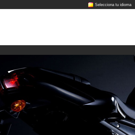
Selecciona tu idioma