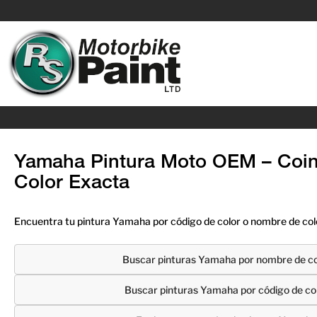
Yamaha Pintura Moto OEM – Coin
Color Exacta
Encuentra tu pintura Yamaha por código de color o nombre de colo
Buscar pinturas Yamaha por nombre de co
Buscar pinturas Yamaha por código de co