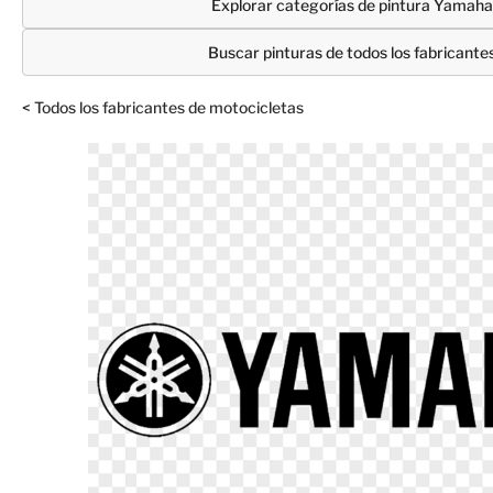
Explorar categorías de pintura Yamaha
Buscar pinturas de todos los fabricante
< Todos los fabricantes de motocicletas