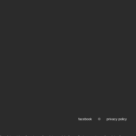
facebook
©
privacy policy