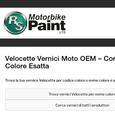
Velocette Vernici Moto OEM – Co
Colore Esatta
Trova la tua vernice Velocette per codice colore o nome colore e a
Trova vernici Velocette per nome color
Cerca vernici di tutti i produttori