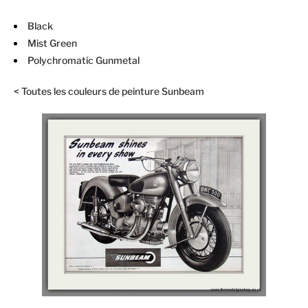
Black
Mist Green
Polychromatic Gunmetal
< Toutes les couleurs de peinture Sunbeam