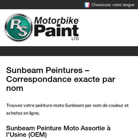
Choisissez votre langue
Sunbeam Peintures –
Correspondance exacte par
nom
Trouvez votre peinture moto Sunbeam par nom de couleur et
achetez en ligne.
Sunbeam Peinture Moto Assortie à
l'Usine (OEM)