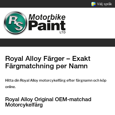
Välj språk
Royal Alloy Färger – Exakt
Färgmatchning per Namn
Hitta din Royal Alloy motorcykelfärg efter färgnamn och köp
online.
Royal Alloy Original OEM-matchad
Motorcykelfärg