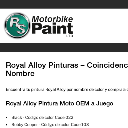
Royal Alloy Pinturas – Coincidenc
Nombre
Encuentra tu pintura Royal Alloy por nombre de color y cómprala o
Royal Alloy Pintura Moto OEM a Juego
Black
- Código de color Code 022
Bobby Copper
- Código de color Code 103