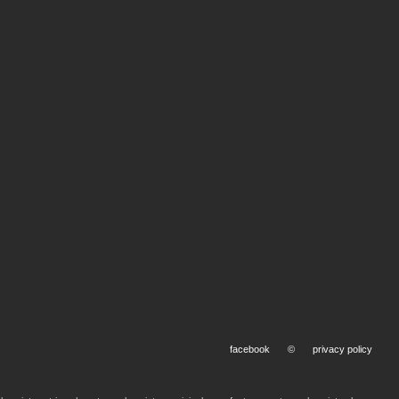
facebook
©
privacy policy