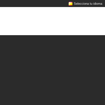
Selecciona tu idioma