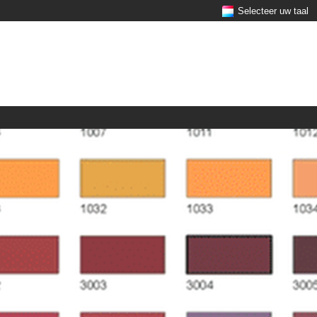
Selecteer uw taal