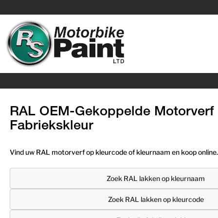
RAL OEM-Gekoppelde Motorverf 
Fabriekskleur
Vind uw RAL motorverf op kleurcode of kleurnaam en koop online.
Zoek RAL lakken op kleurnaam
Zoek RAL lakken op kleurcode