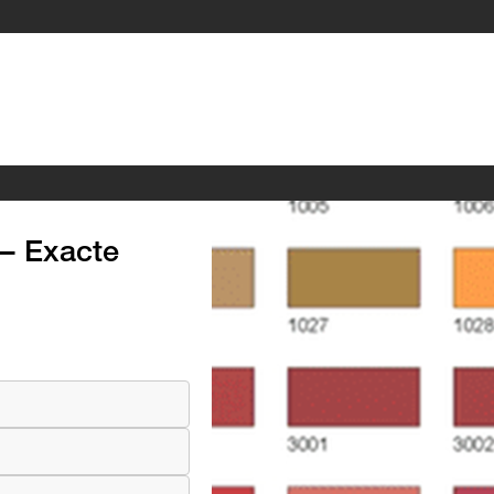
– Exacte