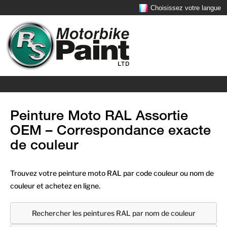
Choisissez votre langue
Peinture Moto RAL Assortie
OEM – Correspondance exacte
de couleur
Trouvez votre peinture moto RAL par code couleur ou nom de
couleur et achetez en ligne.
Rechercher les peintures RAL par nom de couleur