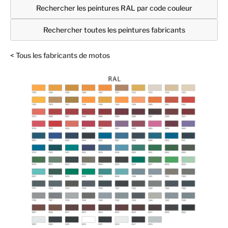
Rechercher les peintures RAL par code couleur
Rechercher toutes les peintures fabricants
< Tous les fabricants de motos