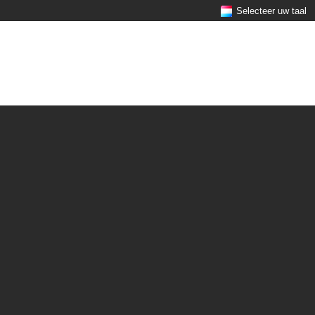
Selecteer uw taal