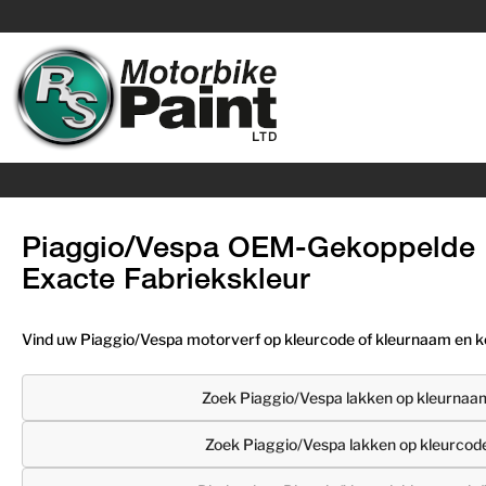
Piaggio/Vespa OEM-Gekoppelde 
Exacte Fabriekskleur
Vind uw Piaggio/Vespa motorverf op kleurcode of kleurnaam en ko
Zoek Piaggio/Vespa lakken op kleurnaa
Zoek Piaggio/Vespa lakken op kleurcod