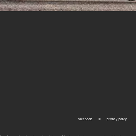
facebook
©
privacy policy