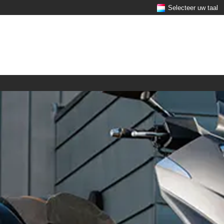
Selecteer uw taal