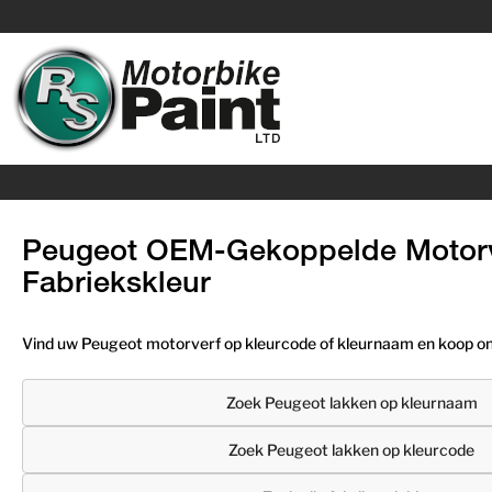
Peugeot OEM-Gekoppelde Motorv
Fabriekskleur
Vind uw Peugeot motorverf op kleurcode of kleurnaam en koop onl
Zoek Peugeot lakken op kleurnaam
Zoek Peugeot lakken op kleurcode