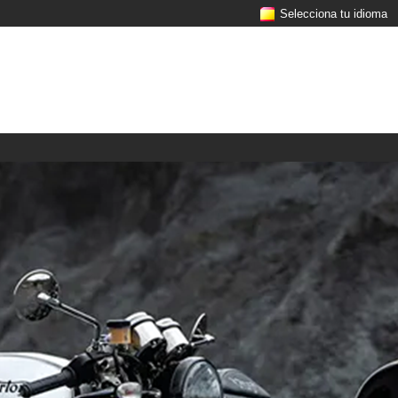
Selecciona tu idioma