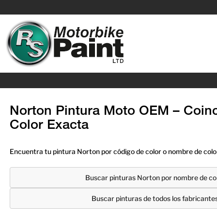
Norton Pintura Moto OEM – Coinc
Color Exacta
Encuentra tu pintura Norton por código de color o nombre de color
Buscar pinturas Norton por nombre de co
Buscar pinturas de todos los fabricante