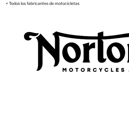
< Todos los fabricantes de motocicletas