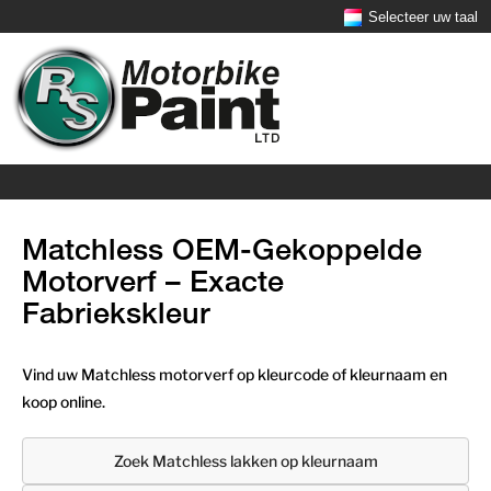
Selecteer uw taal
Matchless OEM-Gekoppelde
Motorverf – Exacte
Fabriekskleur
Vind uw Matchless motorverf op kleurcode of kleurnaam en
koop online.
Zoek Matchless lakken op kleurnaam