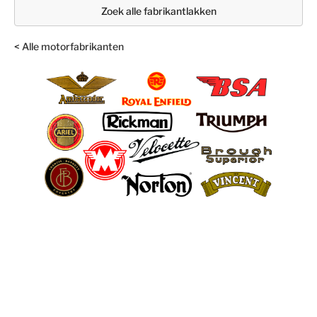
Zoek alle fabrikantlakken
< Alle motorfabrikanten