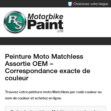
Choisissez votre langue
Peinture Moto Matchless
Assortie OEM –
Correspondance exacte de
couleur
Trouvez votre peinture moto Matchless par code couleur ou
nom de couleur et achetez en ligne.