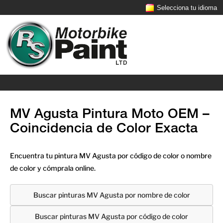
Selecciona tu idioma
MV Agusta Pintura Moto OEM –
Coincidencia de Color Exacta
Encuentra tu pintura MV Agusta por código de color o nombre
de color y cómprala online.
Buscar pinturas MV Agusta por nombre de color
Buscar pinturas MV Agusta por código de color