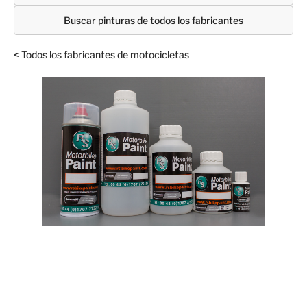
Buscar pinturas de todos los fabricantes
< Todos los fabricantes de motocicletas