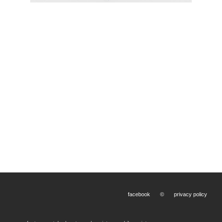
facebook
©
privacy policy