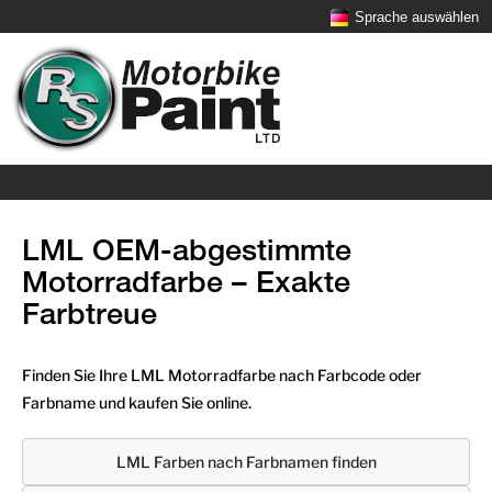
Sprache auswählen
LML OEM-abgestimmte
Motorradfarbe – Exakte
Farbtreue
Finden Sie Ihre LML Motorradfarbe nach Farbcode oder
Farbname und kaufen Sie online.
LML Farben nach Farbnamen finden