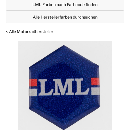
LML Farben nach Farbcode finden
Alle Herstellerfarben durchsuchen
< Alle Motorradhersteller