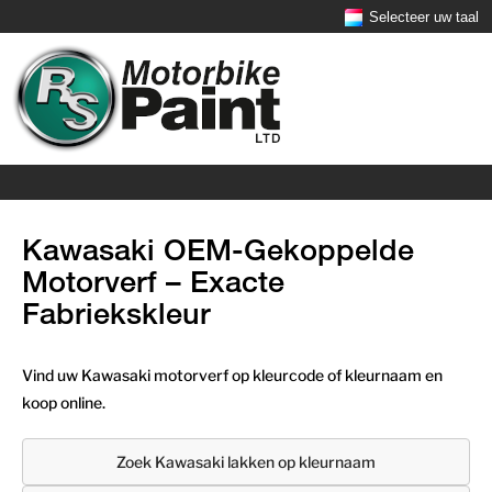
Selecteer uw taal
Kawasaki OEM-Gekoppelde
Motorverf – Exacte
Fabriekskleur
Vind uw Kawasaki motorverf op kleurcode of kleurnaam en
koop online.
Zoek Kawasaki lakken op kleurnaam