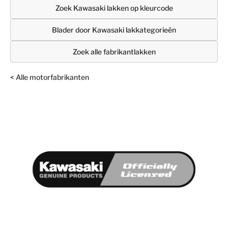
Zoek Kawasaki lakken op kleurcode
Blader door Kawasaki lakkategorieën
Zoek alle fabrikantlakken
< Alle motorfabrikanten