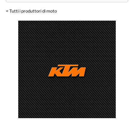
< Tutti i produttori di moto