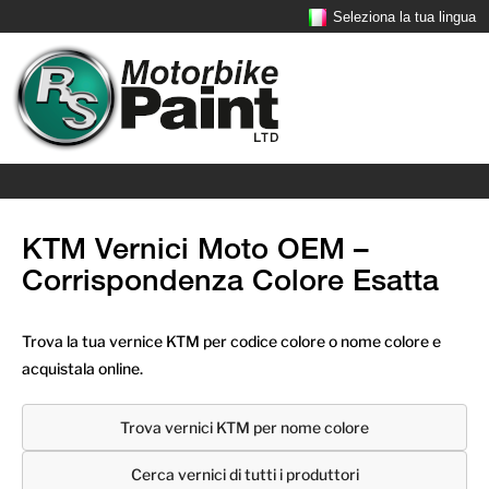
Seleziona la tua lingua
KTM Vernici Moto OEM –
Corrispondenza Colore Esatta
Trova la tua vernice KTM per codice colore o nome colore e
acquistala online.
Trova vernici KTM per nome colore
Cerca vernici di tutti i produttori