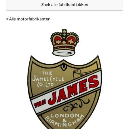
Zoek alle fabrikantlakken
< Alle motorfabrikanten