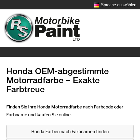
Sprache auswählen
Honda OEM-abgestimmte
Motorradfarbe – Exakte
Farbtreue
Finden Sie Ihre Honda Motorradfarbe nach Farbcode oder
Farbname und kaufen Sie online.
Honda Farben nach Farbnamen finden