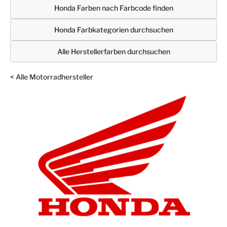
Honda Farben nach Farbcode finden
Honda Farbkategorien durchsuchen
Alle Herstellerfarben durchsuchen
< Alle Motorradhersteller