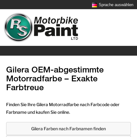
Sprache auswählen
Gilera OEM-abgestimmte
Motorradfarbe – Exakte
Farbtreue
Finden Sie Ihre Gilera Motorradfarbe nach Farbcode oder
Farbname und kaufen Sie online.
Gilera Farben nach Farbnamen finden