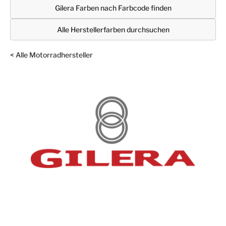
Gilera Farben nach Farbcode finden
Alle Herstellerfarben durchsuchen
< Alle Motorradhersteller