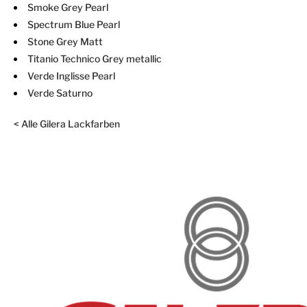
Smoke Grey Pearl
Spectrum Blue Pearl
Stone Grey Matt
Titanio Technico Grey metallic
Verde Inglisse Pearl
Verde Saturno
< Alle Gilera Lackfarben