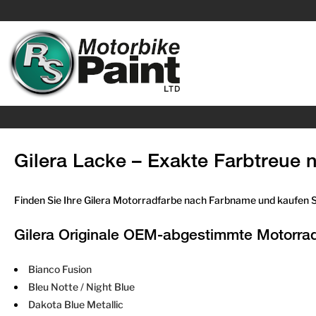
Gilera Lacke – Exakte Farbtreue
Finden Sie Ihre Gilera Motorradfarbe nach Farbname und kaufen Si
Gilera Originale OEM-abgestimmte Motorra
Bianco Fusion
Bleu Notte / Night Blue
Dakota Blue Metallic