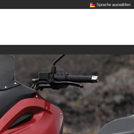
Sprache auswählen