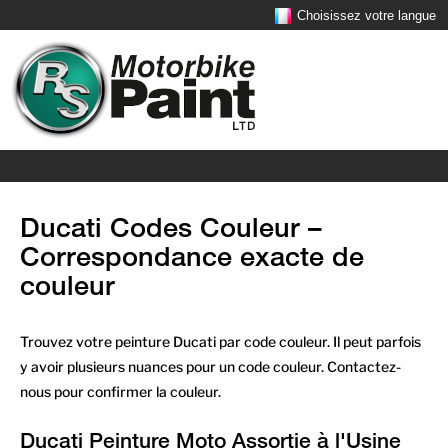
Choisissez votre langue
Ducati Codes Couleur –
Correspondance exacte de
couleur
Trouvez votre peinture Ducati par code couleur. Il peut parfois
y avoir plusieurs nuances pour un code couleur. Contactez-
nous pour confirmer la couleur.
Ducati Peinture Moto Assortie à l'Usine