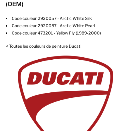
(OEM)
Code couleur 2920057 -
Arctic White Silk
Code couleur 2920057 -
Arctic White Pearl
Code couleur 473201 -
Yellow Fly (1989-2000)
< Toutes les couleurs de peinture Ducati