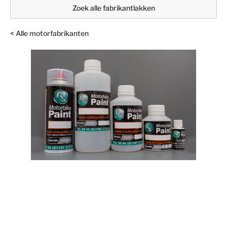
Zoek alle fabrikantlakken
< Alle motorfabrikanten