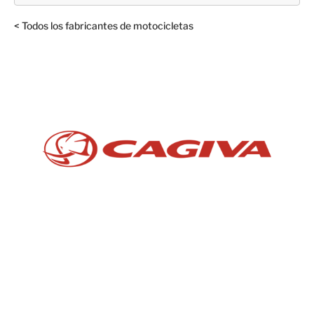
< Todos los fabricantes de motocicletas