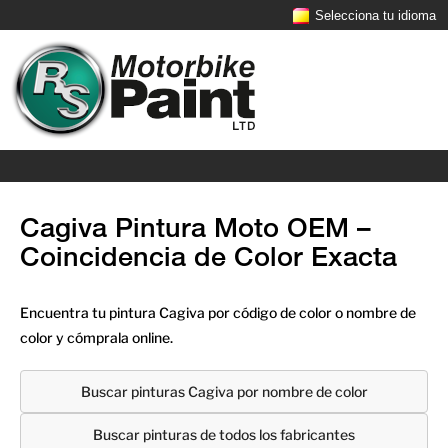
Selecciona tu idioma
Cagiva Pintura Moto OEM –
Coincidencia de Color Exacta
Encuentra tu pintura Cagiva por código de color o nombre de
color y cómprala online.
Buscar pinturas Cagiva por nombre de color
Buscar pinturas de todos los fabricantes