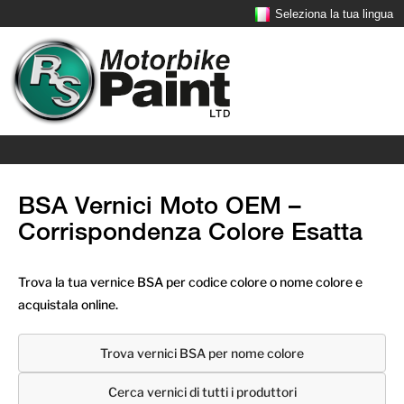
Seleziona la tua lingua
BSA Vernici Moto OEM –
Corrispondenza Colore Esatta
Trova la tua vernice BSA per codice colore o nome colore e
acquistala online.
Trova vernici BSA per nome colore
Cerca vernici di tutti i produttori