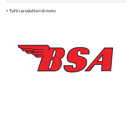
< Tutti i produttori di moto