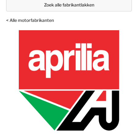
Zoek alle fabrikantlakken
< Alle motorfabrikanten