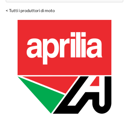
< Tutti i produttori di moto