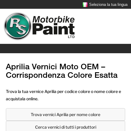
Seleziona la tua lingua
Aprilia Vernici Moto OEM –
Corrispondenza Colore Esatta
Trova la tua vernice Aprilia per codice colore o nome colore e
acquistala online.
Trova vernici Aprilia per nome colore
Cerca vernici di tutti i produttori