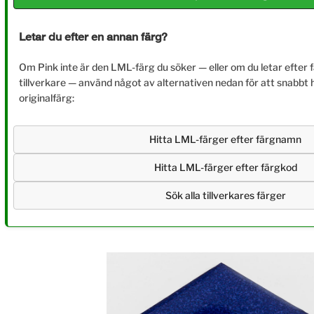
Letar du efter en annan färg?
Om Pink inte är den LML-färg du söker — eller om du letar efter 
tillverkare — använd något av alternativen nedan för att snabbt 
originalfärg:
Hitta LML-färger efter färgnamn
Hitta LML-färger efter färgkod
Sök alla tillverkares färger