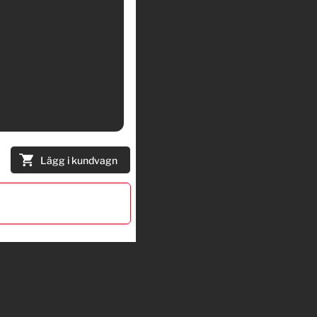
Lägg i kundvagn