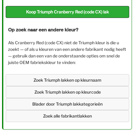
Koop Triumph Cranberry Red (code CX) lak
Op zoek naar een andere kleur?
Als Cranberry Red (code CX) niet de Triumph kleur is die u
zoekt — of als u kleuren van een andere fabrikant nodig heeft
— gebruik dan een van de onderstaande opties om snel de
juiste OEM fabriekskleur te vinden:
Zoek Triumph lakken op kleurnaam
Zoek Triumph lakken op kleurcode
Blader door Triumph lakkategorieën
Zoek alle fabrikantlakken