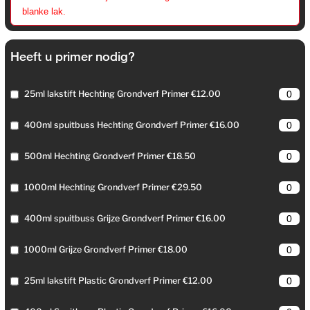
blanke lak.
Heeft u primer nodig?
25ml lakstift Hechting Grondverf Primer €12.00
400ml spuitbuss Hechting Grondverf Primer €16.00
500ml Hechting Grondverf Primer €18.50
1000ml Hechting Grondverf Primer €29.50
400ml spuitbuss Grijze Grondverf Primer €16.00
1000ml Grijze Grondverf Primer €18.00
25ml lakstift Plastic Grondverf Primer €12.00