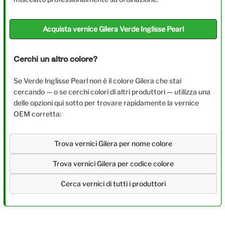
Acquista vernice Gilera Verde Inglisse Pearl
Cerchi un altro colore?
Se Verde Inglisse Pearl non è il colore Gilera che stai
cercando — o se cerchi colori di altri produttori — utilizza una
delle opzioni qui sotto per trovare rapidamente la vernice
OEM corretta:
Trova vernici Gilera per nome colore
Trova vernici Gilera per codice colore
Cerca vernici di tutti i produttori