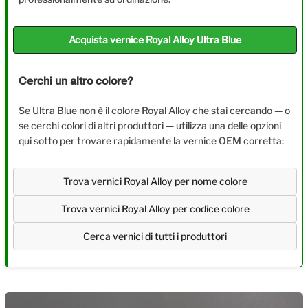
Acquista vernice Royal Alloy Ultra Blue
Cerchi un altro colore?
Se Ultra Blue non è il colore Royal Alloy che stai cercando — o
se cerchi colori di altri produttori — utilizza una delle opzioni
qui sotto per trovare rapidamente la vernice OEM corretta:
Trova vernici Royal Alloy per nome colore
Trova vernici Royal Alloy per codice colore
Cerca vernici di tutti i produttori