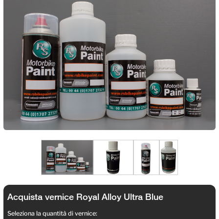
Acquista vernice Royal Alloy Ultra Blue
Seleziona la quantità di vernice: