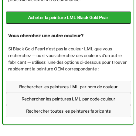
Acheter la peinture LML Black Gold Pearl
Vous cherchez une autre couleur?
Si Black Gold Pearl n'est pas la couleur LML que vous
recherchez — ou si vous cherchez des couleurs d'un autre
fabricant — utilisez l'une des options ci-dessous pour trouver
rapidement la peinture OEM correspondante :
Rechercher les peintures LML par nom de couleur
Rechercher les peintures LML par code couleur
Rechercher toutes les peintures fabricants