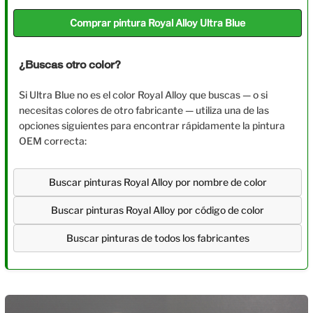
Comprar pintura Royal Alloy Ultra Blue
¿Buscas otro color?
Si Ultra Blue no es el color Royal Alloy que buscas — o si
necesitas colores de otro fabricante — utiliza una de las
opciones siguientes para encontrar rápidamente la pintura
OEM correcta:
Buscar pinturas Royal Alloy por nombre de color
Buscar pinturas Royal Alloy por código de color
Buscar pinturas de todos los fabricantes