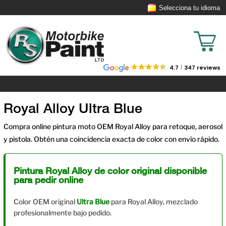
Selecciona tu idioma
4.7
347 reviews
Royal Alloy Ultra Blue
Compra online pintura moto OEM Royal Alloy para retoque, aerosol
y pistola. Obtén una coincidencia exacta de color con envío rápido.
Pintura Royal Alloy de color original disponible
para pedir online
Color OEM original
Ultra Blue
para Royal Alloy, mezclado
profesionalmente bajo pedido.