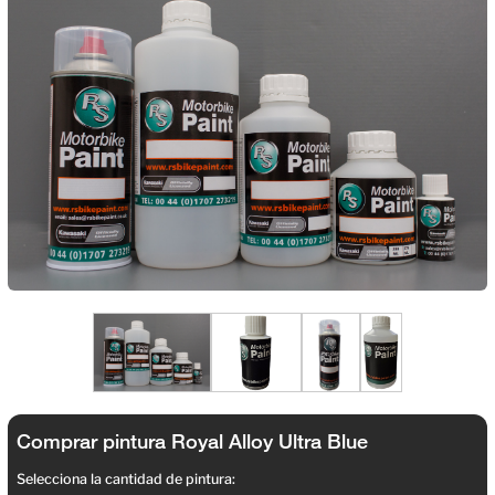
Comprar pintura Royal Alloy Ultra Blue
Selecciona la cantidad de pintura: