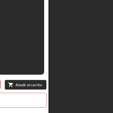
Añadir al carrito