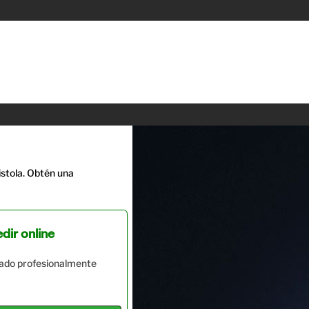
stola. Obtén una
dir online
ado profesionalmente