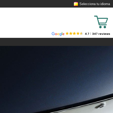
Selecciona tu idioma
4.7
347 reviews