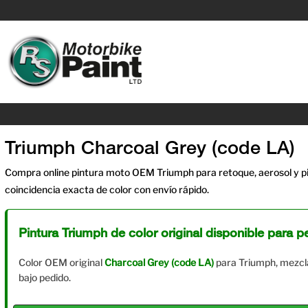
Triumph Charcoal Grey (code LA)
Compra online pintura moto OEM Triumph para retoque, aerosol y pi
coincidencia exacta de color con envío rápido.
Pintura Triumph de color original disponible para pe
Color OEM original
Charcoal Grey (code LA)
para Triumph, mezcl
bajo pedido.