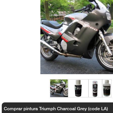
Comprar pintura Triumph Charcoal Grey (code LA)