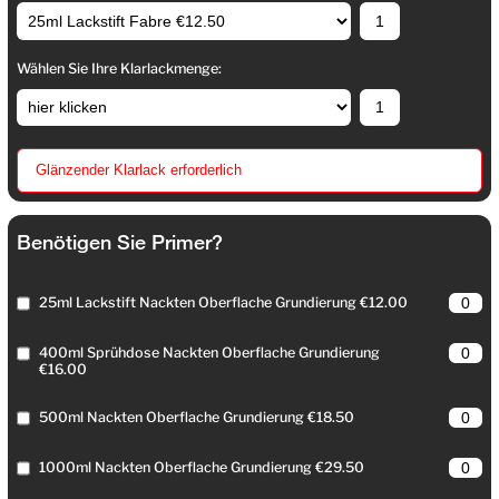
Wählen Sie Ihre Klarlackmenge:
Glänzender Klarlack erforderlich
Benötigen Sie Primer?
25ml Lackstift Nackten Oberflache Grundierung €12.00
400ml Sprühdose Nackten Oberflache Grundierung
€16.00
500ml Nackten Oberflache Grundierung €18.50
1000ml Nackten Oberflache Grundierung €29.50