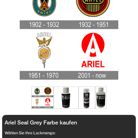
Ariel Seal Grey Farbe kaufen
Wählen Sie Ihre Lackmenge: