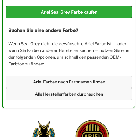
Ariel Seal Grey Farbe kaufen
Suchen Sie eine andere Farbe?
Wenn Seal Grey nicht die gewünschte Ariel Farbe ist — oder
wenn Sie Farben anderer Hersteller suchen — nutzen Sie eine
der folgenden Optionen, um schnell den passenden OEM-
Farbton zu finden:
Ariel Farben nach Farbnamen finden
Alle Herstellerfarben durchsuchen