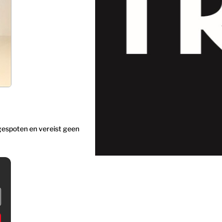
gespoten en vereist geen