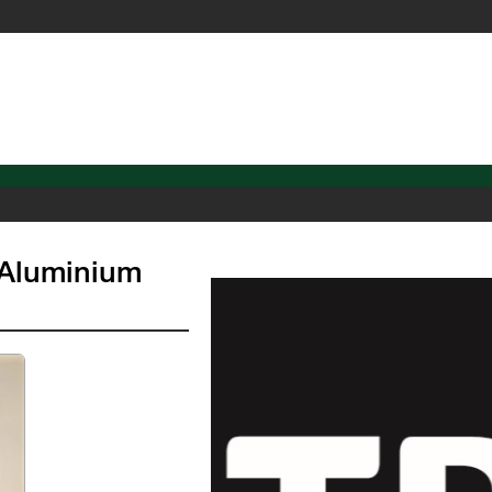
 Aluminium