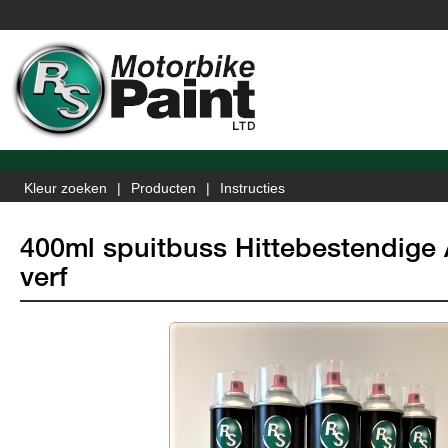
Kleur zoeken
Producten
Instructies
400ml spuitbuss Hittebestendige
verf