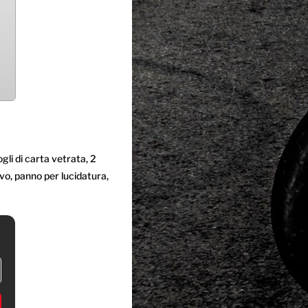
ogli di carta vetrata, 2
ivo, panno per lucidatura,