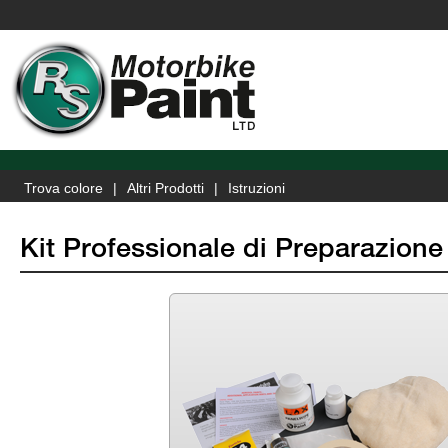
Trova colore
Altri Prodotti
Istruzioni
Kit Professionale di Preparazion