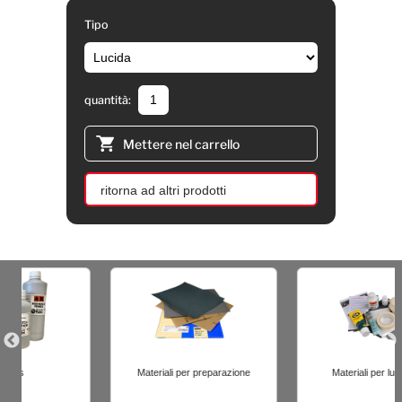
Tipo
quantità:
Mettere nel carrello
ritorna ad altri prodotti
Materiali per preparazione
Materiali per lucidatura