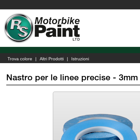
Trova colore
Altri Prodotti
Istruzioni
Nastro per le linee precise - 3mm