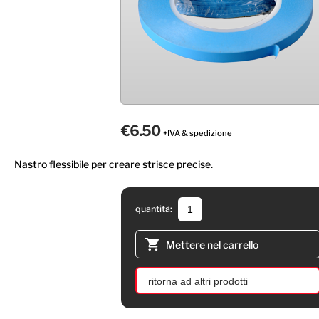
€6.50
+IVA & spedizione
Nastro flessibile per creare strisce precise.
quantità:
Mettere nel carrello
ritorna ad altri prodotti