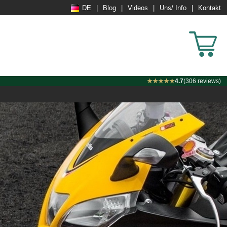
DE
Blog
Videos
Uns/ Info
Kontakt
★★★★★
4.7
(306 reviews)