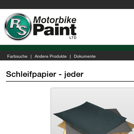
Farbsuche
Andere Produkte
Dokumente
Schleifpapier - jeder