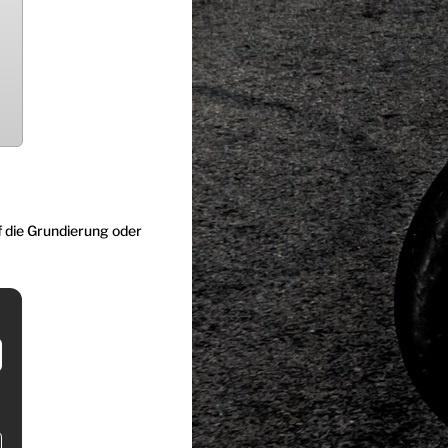
uf die Grundierung oder